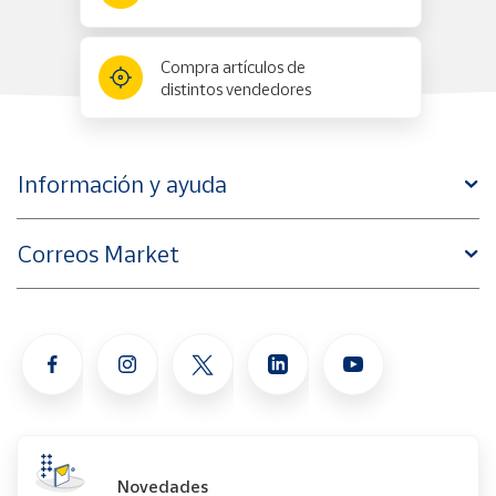
Compra artículos de
distintos vendedores
Información y ayuda
Correos Market
Novedades