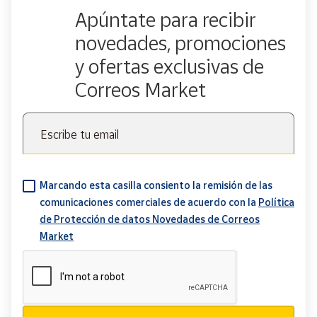
Apúntate para recibir
novedades, promociones
y ofertas exclusivas de
Correos Market
Escribe tu email
Marcando esta casilla consiento la remisión de las
comunicaciones comerciales de acuerdo con la
Política
de Protección de datos Novedades de Correos
Market
Verificación reCAPTCHA