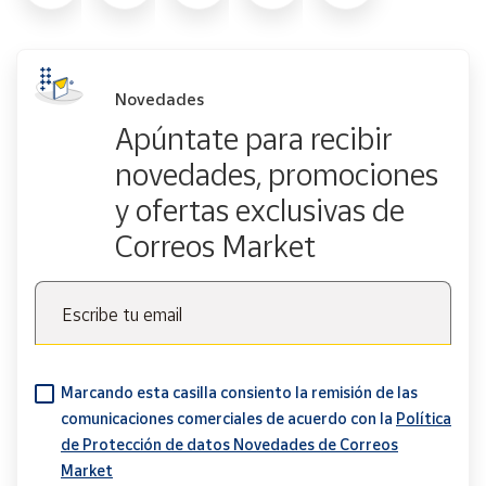
Novedades
Apúntate para recibir
novedades, promociones
y ofertas exclusivas de
Correos Market
Escribe tu email
Marcando esta casilla consiento la remisión de las
comunicaciones comerciales de acuerdo con la
Política
de Protección de datos Novedades de Correos
Market