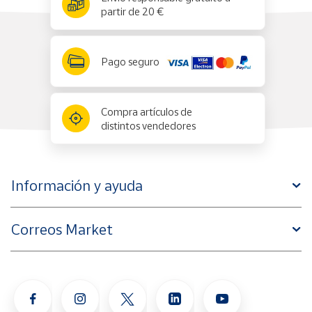
partir de 20 €
Pago seguro
Compra artículos de
distintos vendedores
Información y ayuda
Correos Market