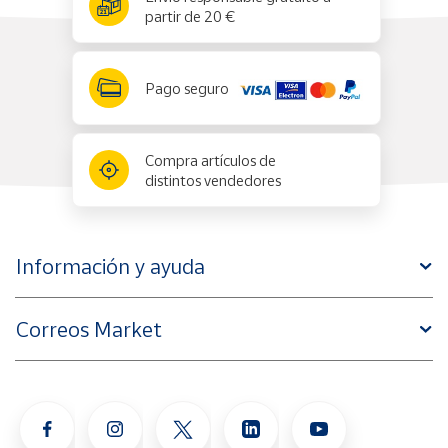
partir de 20 €
Pago seguro
Compra artículos de
distintos vendedores
Información y ayuda
Correos Market