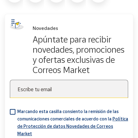
Novedades
Apúntate para recibir
novedades, promociones
y ofertas exclusivas de
Correos Market
Escribe tu email
Marcando esta casilla consiento la remisión de las
comunicaciones comerciales de acuerdo con la
Política
de Protección de datos Novedades de Correos
Market