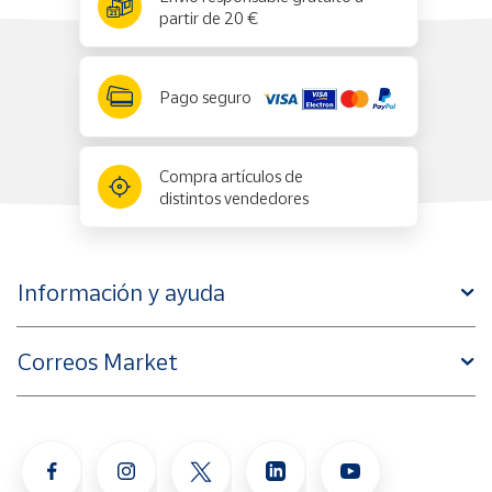
partir de 20 €
Pago seguro
Compra artículos de
distintos vendedores
Información y ayuda
Correos Market