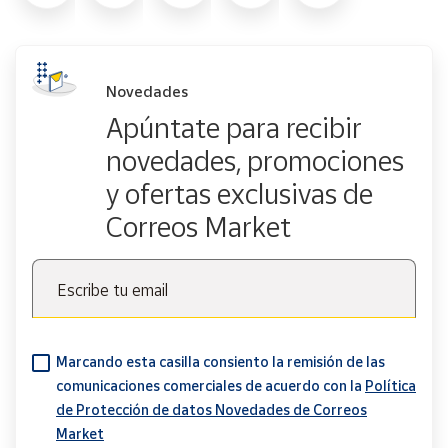
Novedades
Apúntate para recibir
novedades, promociones
y ofertas exclusivas de
Correos Market
Escribe tu email
Marcando esta casilla consiento la remisión de las
comunicaciones comerciales de acuerdo con la
Política
de Protección de datos Novedades de Correos
Market