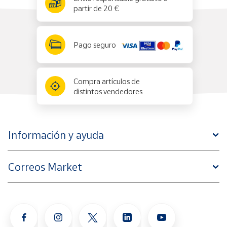
partir de 20 €
Pago seguro
Compra artículos de
distintos vendedores
Información y ayuda
Correos Market