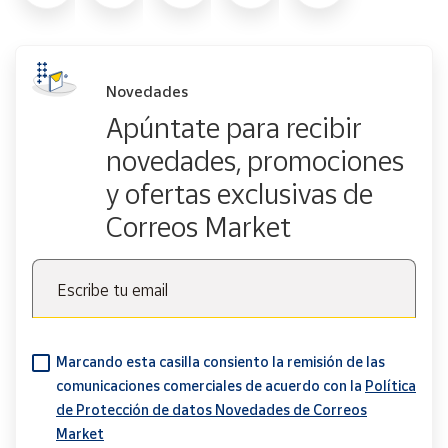
Novedades
Apúntate para recibir
novedades, promociones
y ofertas exclusivas de
Correos Market
Escribe tu email
Marcando esta casilla consiento la remisión de las
comunicaciones comerciales de acuerdo con la
Política
de Protección de datos Novedades de Correos
Market