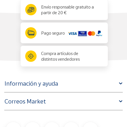
x
✕
Envío responsable gratuito a
partir de 20 €
Pago seguro
Compra artículos de
distintos vendedores
Información y ayuda
Correos Market