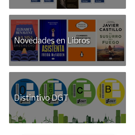
Novedades en Libros
Distintivo DGT