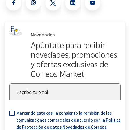
Novedades
Apúntate para recibir
novedades, promociones
y ofertas exclusivas de
Correos Market
Escribe tu email
Marcando esta casilla consiento la remisión de las
comunicaciones comerciales de acuerdo con la
Política
de Protección de datos Novedades de Correos