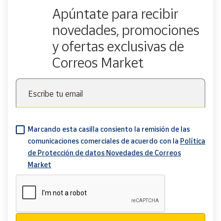
Apúntate para recibir
novedades, promociones
y ofertas exclusivas de
Correos Market
Escribe tu email
Marcando esta casilla consiento la remisión de las
comunicaciones comerciales de acuerdo con la
Política
de Protección de datos Novedades de Correos
Market
Verificación reCAPTCHA