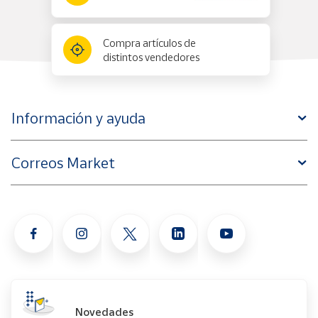
Compra artículos de
distintos vendedores
Información y ayuda
Correos Market
Novedades