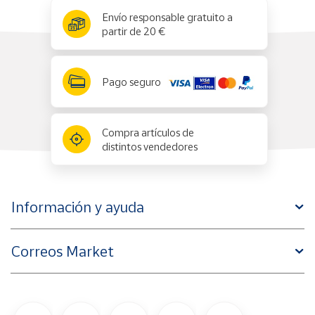
x
✕
Envío responsable gratuito a
partir de 20 €
Pago seguro
Compra artículos de
distintos vendedores
Información y ayuda
Correos Market