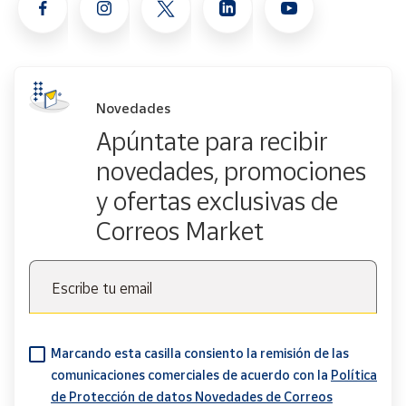
Novedades
Apúntate para recibir
novedades, promociones
y ofertas exclusivas de
Correos Market
Escribe tu email
Marcando esta casilla consiento la remisión de las
comunicaciones comerciales de acuerdo con la
Política
de Protección de datos Novedades de Correos