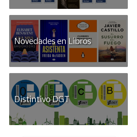
Novedades en Libros
Distintivo DGT