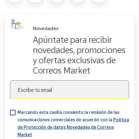
Novedades
Apúntate para recibir
novedades, promociones
y ofertas exclusivas de
Correos Market
Escribe tu email
Marcando esta casilla consiento la remisión de las
comunicaciones comerciales de acuerdo con la
Política
de Protección de datos Novedades de Correos
Market