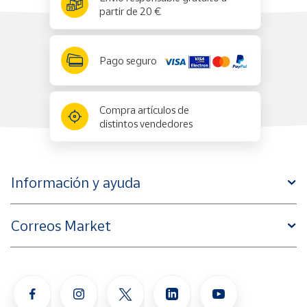
partir de 20 €
Pago seguro
Compra artículos de
distintos vendedores
Información y ayuda
Correos Market