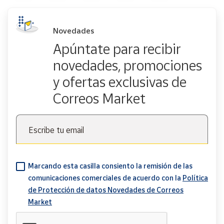
Novedades
Apúntate para recibir
novedades, promociones
y ofertas exclusivas de
Correos Market
Escribe tu email
Marcando esta casilla consiento la remisión de las
comunicaciones comerciales de acuerdo con la
Política
de Protección de datos Novedades de Correos
Market