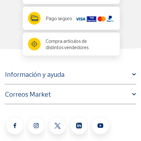
Pago seguro
Compra artículos de
distintos vendedores
Información y ayuda
Correos Market