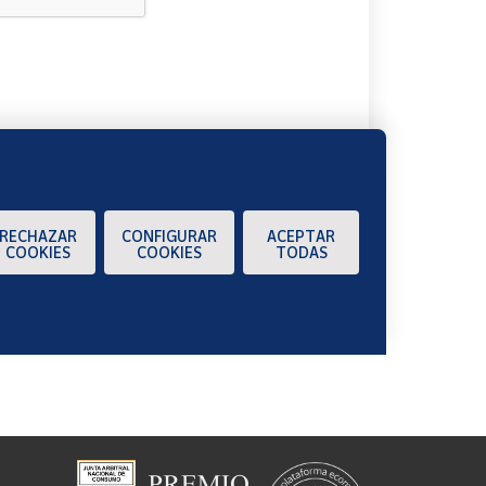
A
RECHAZAR
CONFIGURAR
ACEPTAR
COOKIES
COOKIES
TODAS