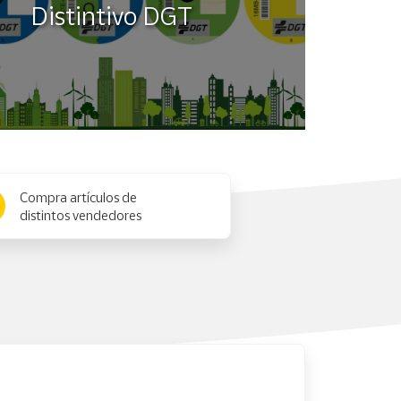
Distintivo DGT
Compra artículos de
distintos vendedores