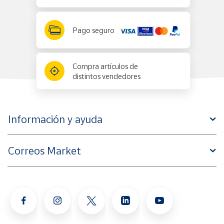
Pago seguro
Compra artículos de
distintos vendedores
Información y ayuda
Correos Market