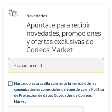
Novedades
Apúntate para recibir
novedades, promociones
y ofertas exclusivas de
Correos Market
Escribe tu email
Marcando esta casilla consiento la remisión de las
comunicaciones comerciales de acuerdo con la
Política
de Protección de datos Novedades de Correos
Market