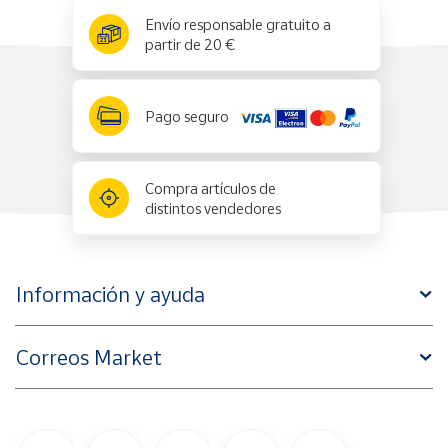
x
✕
Envío responsable gratuito a
partir de 20 €
Pago seguro
Compra artículos de
distintos vendedores
Información y ayuda
Correos Market