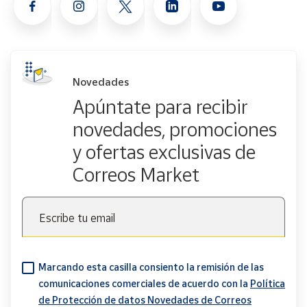
Novedades
Apúntate para recibir
novedades, promociones
y ofertas exclusivas de
Correos Market
Escribe tu email
Marcando esta casilla consiento la remisión de las
comunicaciones comerciales de acuerdo con la
Política
de Protección de datos Novedades de Correos