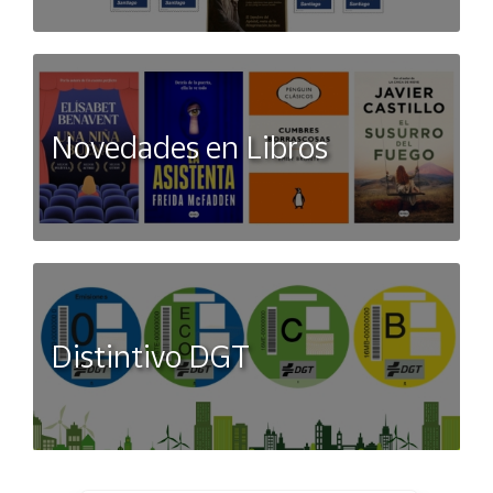
Novedades en Libros
Distintivo DGT