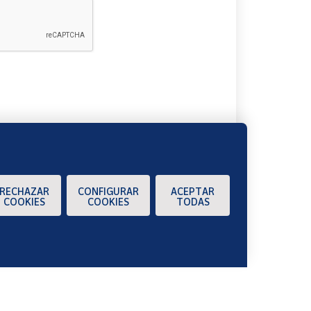
A
RECHAZAR
CONFIGURAR
ACEPTAR
COOKIES
COOKIES
TODAS