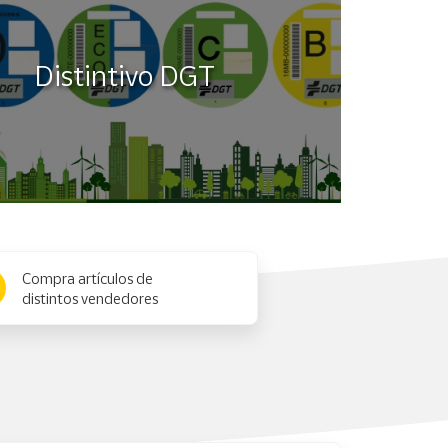
Distintivo DGT
Compra artículos de
distintos vendedores