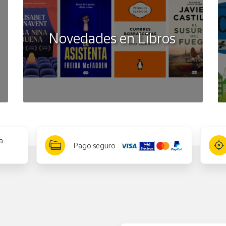
Novedades en Libros
a
Pago seguro