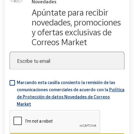
Novedades
Apúntate para recibir
novedades, promociones
y ofertas exclusivas de
Correos Market
Escribe tu email
Marcando esta casilla consiento la remisión de las
comunicaciones comerciales de acuerdo con la
Política
de Protección de datos Novedades de Correos
Market