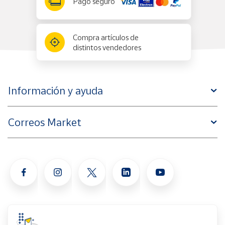
Pago seguro
Compra artículos de
distintos vendedores
Información y ayuda
Correos Market