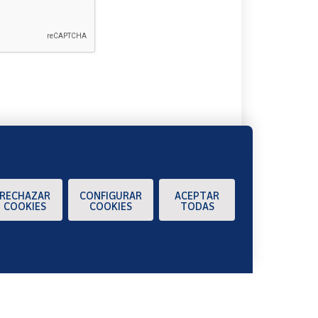
A
RECHAZAR
CONFIGURAR
ACEPTAR
COOKIES
COOKIES
TODAS