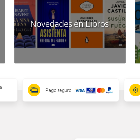
Novedades en Libros
a
Pago seguro