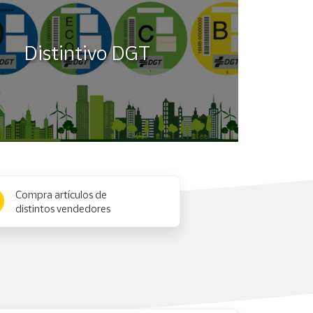
Distintivo DGT
Compra artículos de
distintos vendedores