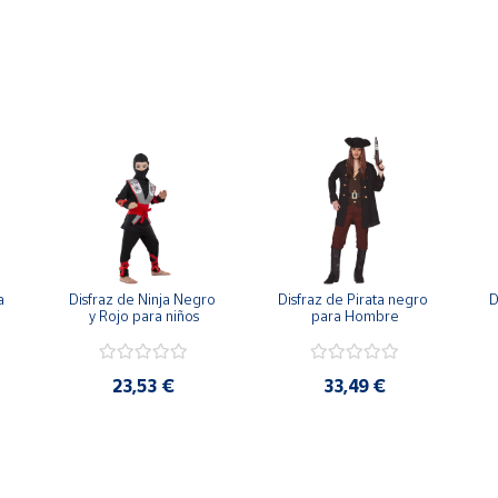
 
Disfraz de Ninja Negro 
Disfraz de Pirata negro 
D
y Rojo para niños
para Hombre
23,53 €
33,49 €