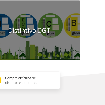
Distintivo DGT
Compra artículos de
distintos vendedores