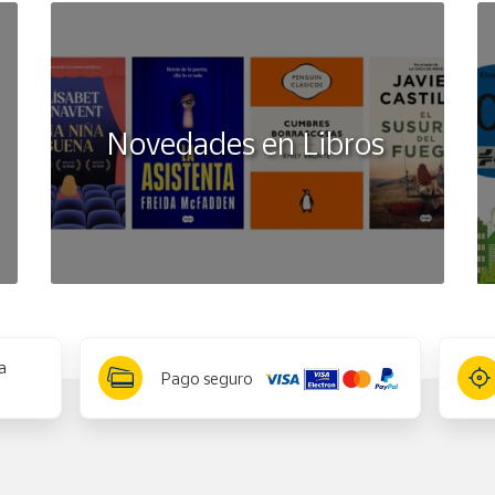
Novedades en Libros
a
Pago seguro