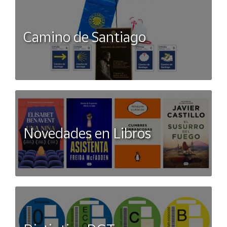
Camino de Santiago
Novedades en Libros