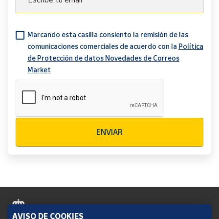
Marcando esta casilla consiento la remisión de las
comunicaciones comerciales de acuerdo con la
Política
de Protección de datos Novedades de Correos
Market
Verificación reCAPTCHA
ENVIAR
AVISO DE COOKIES