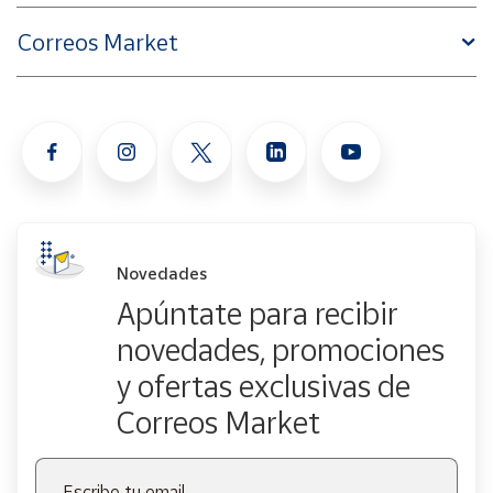
Correos Market
Novedades
Apúntate para recibir
novedades, promociones
y ofertas exclusivas de
Correos Market
Escribe tu email