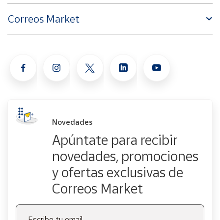
Correos Market
Novedades
Apúntate para recibir
novedades, promociones
y ofertas exclusivas de
Correos Market
Escribe tu email