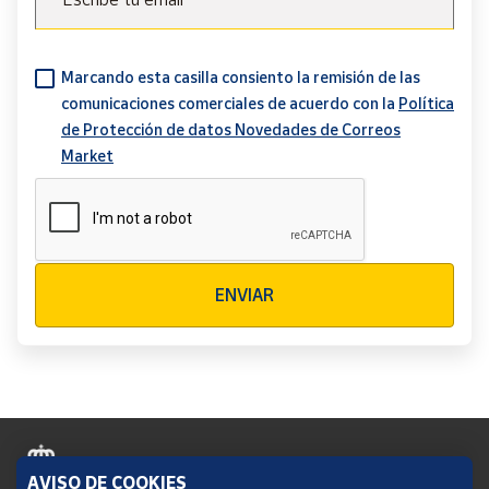
Marcando esta casilla consiento la remisión de las
comunicaciones comerciales de acuerdo con la
Política
de Protección de datos Novedades de Correos
Market
Verificación reCAPTCHA
ENVIAR
AVISO DE COOKIES