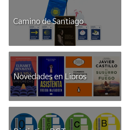
Camino de Santiago
Novedades en Libros