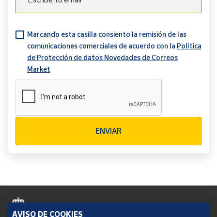
Marcando esta casilla consiento la remisión de las
comunicaciones comerciales de acuerdo con la
Política
de Protección de datos Novedades de Correos
Market
Verificación reCAPTCHA
ENVIAR
AVISO DE COOKIES