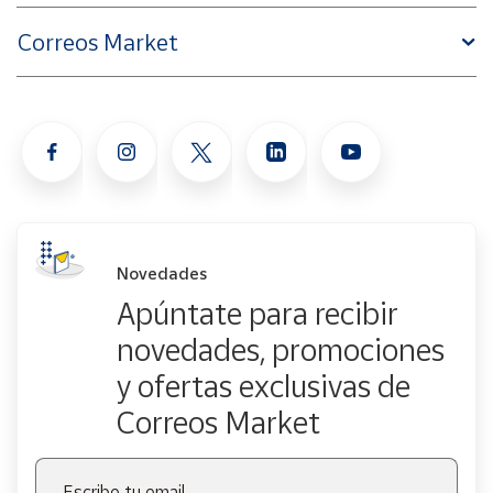
Correos Market
Novedades
Apúntate para recibir
novedades, promociones
y ofertas exclusivas de
Correos Market
Escribe tu email