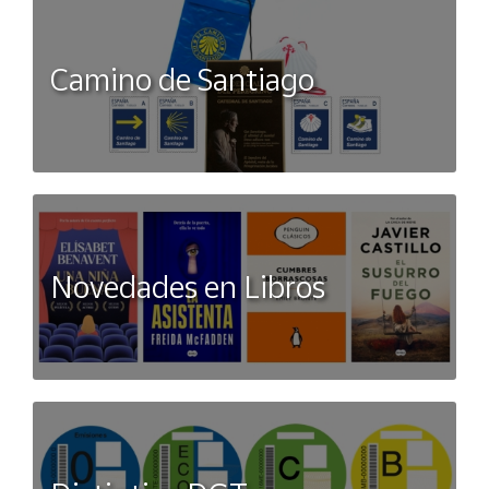
Camino de Santiago
Novedades en Libros