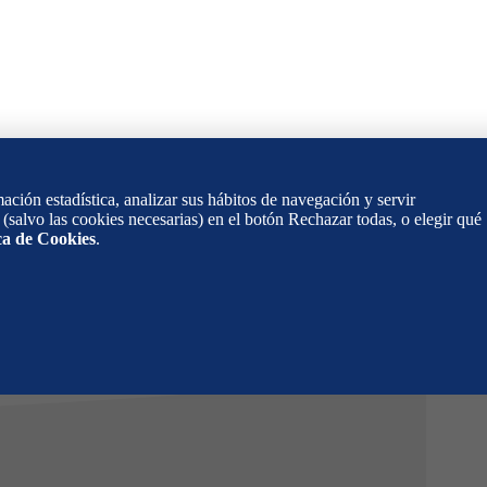
ación estadística, analizar sus hábitos de navegación y servir
(salvo las cookies necesarias) en el botón Rechazar todas, o elegir qué
ica de Cookies
.