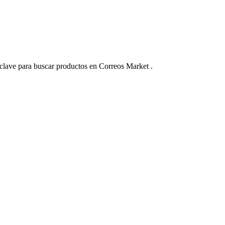
 clave para buscar productos en Correos Market .