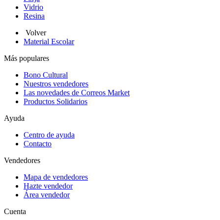
Vidrio
Resina
Volver
Material Escolar
Más populares
Bono Cultural
Nuestros vendedores
Las novedades de Correos Market
Productos Solidarios
Ayuda
Centro de ayuda
Contacto
Vendedores
Mapa de vendedores
Hazte vendedor
Área vendedor
Cuenta