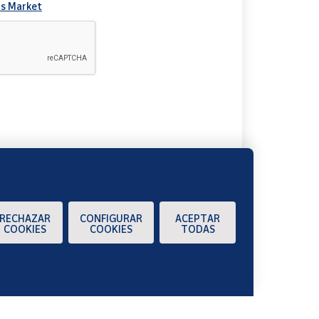
s Market
A
RECHAZAR
CONFIGURAR
ACEPTAR
COOKIES
COOKIES
TODAS