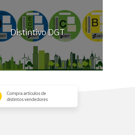
Distintivo DGT
Compra artículos de
distintos vendedores