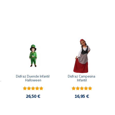
Disfraz Duende Infantil 
Disfraz Campesina 
 
Halloween
Infantil
26,50 €
16,95 €