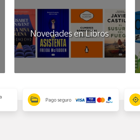
Novedades en Libros
a
Pago seguro