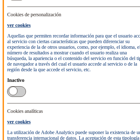
Cookies de personalización
ver cookies
Aquellas que permiten recordar información para que el usuario ac
al servicio con ciertas características que pueden diferenciar su
experiencia de la de otros usuarios, como, por ejemplo, el idioma, e
número de resultados a mostrar cuando el usuario realiza una
búsqueda, la apariencia o el contenido del servicio en función del t
de navegador a través del cual el usuario accede al servicio o de la
región desde la que accede el servicio, etc.
Inactivo
Cookies analíticas
ver cookies
La utilización de Adobe Analytics puede suponer la existencia de u
transferencia internacional de datos. La aceptación de esta tipología