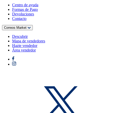
Centro de ayuda
Formas de Pago
Devoluciones
Contacto
Correos Market
Descubrir
Mapa de vendedores
Hazte vendedor
Área vendedor