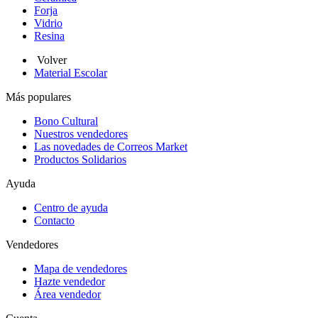
Forja
Vidrio
Resina
Volver
Material Escolar
Más populares
Bono Cultural
Nuestros vendedores
Las novedades de Correos Market
Productos Solidarios
Ayuda
Centro de ayuda
Contacto
Vendedores
Mapa de vendedores
Hazte vendedor
Área vendedor