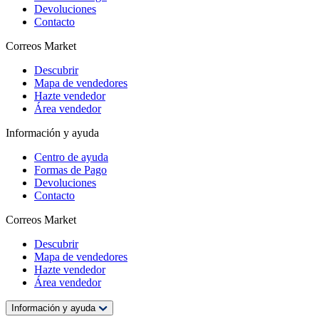
Devoluciones
Contacto
Correos Market
Descubrir
Mapa de vendedores
Hazte vendedor
Área vendedor
Información y ayuda
Centro de ayuda
Formas de Pago
Devoluciones
Contacto
Correos Market
Descubrir
Mapa de vendedores
Hazte vendedor
Área vendedor
Información y ayuda