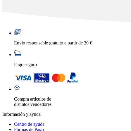
Envío responsable gratuito a partir de 20 €
Pago seguro
Compra artículos de
distintos vendedores
Información y ayuda
Centro de ayuda
Formas de Pago