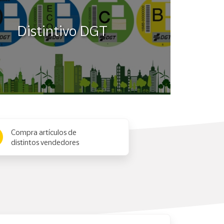
Distintivo DGT
Compra artículos de
distintos vendedores