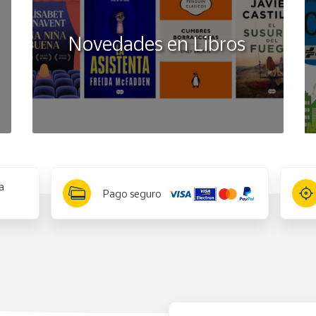
Novedades en Libros
a
Pago seguro