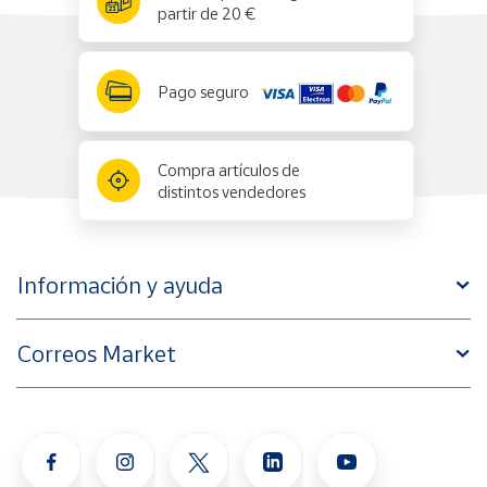
partir de 20 €
Pago seguro
Compra artículos de
distintos vendedores
Información y ayuda
Correos Market