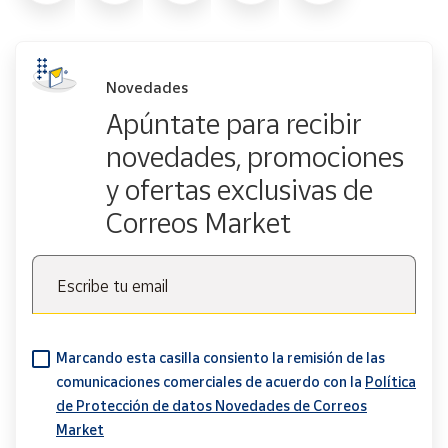
Novedades
Apúntate para recibir
novedades, promociones
y ofertas exclusivas de
Correos Market
Escribe tu email
Marcando esta casilla consiento la remisión de las
comunicaciones comerciales de acuerdo con la
Política
de Protección de datos Novedades de Correos
Market