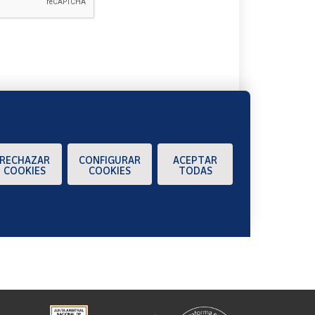
A
RECHAZAR
CONFIGURAR
ACEPTAR
COOKIES
COOKIES
TODAS