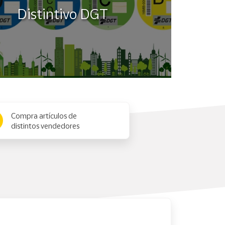
Distintivo DGT
Compra artículos de
distintos vendedores