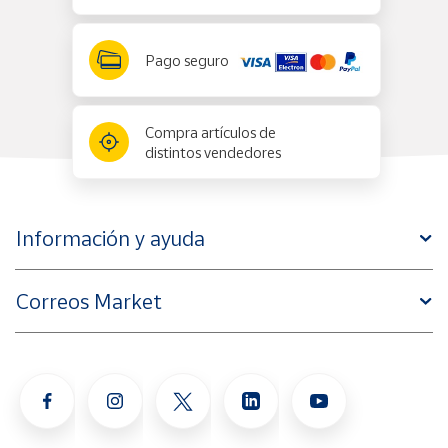
Pago seguro
Compra artículos de
distintos vendedores
Información y ayuda
Correos Market