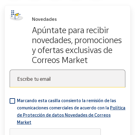
Novedades
Apúntate para recibir
novedades, promociones
y ofertas exclusivas de
Correos Market
Escribe tu email
Marcando esta casilla consiento la remisión de las
comunicaciones comerciales de acuerdo con la
Política
de Protección de datos Novedades de Correos
Market