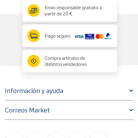
x
✕
Envío responsable gratuito a
partir de 20 €
Pago seguro
Compra artículos de
distintos vendedores
Información y ayuda
Correos Market