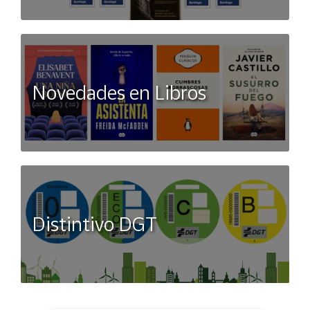
Novedades en Libros
Distintivo DGT