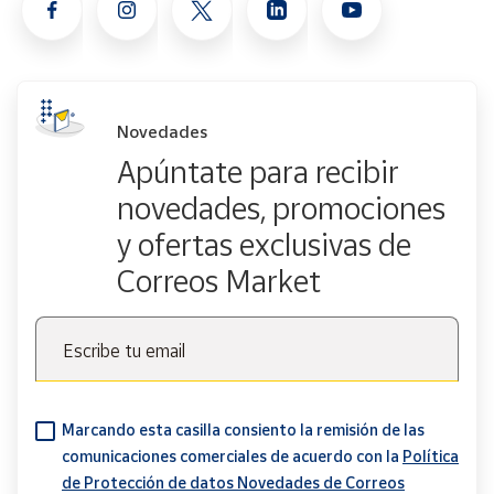
Novedades
Apúntate para recibir
novedades, promociones
y ofertas exclusivas de
Correos Market
Escribe tu email
Marcando esta casilla consiento la remisión de las
comunicaciones comerciales de acuerdo con la
Política
de Protección de datos Novedades de Correos