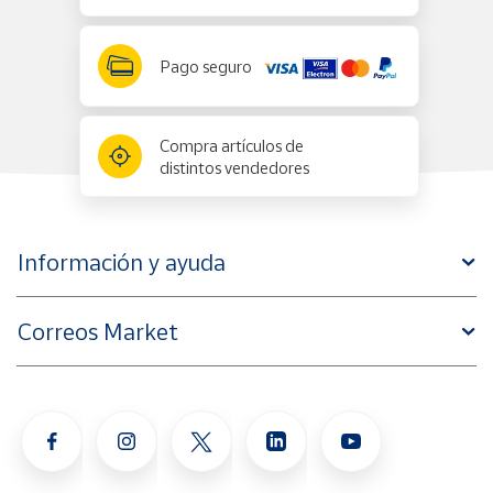
Pago seguro
Compra artículos de
distintos vendedores
Información y ayuda
Correos Market