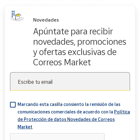
Novedades
Apúntate para recibir
novedades, promociones
y ofertas exclusivas de
Correos Market
Escribe tu email
Marcando esta casilla consiento la remisión de las
comunicaciones comerciales de acuerdo con la
Política
de Protección de datos Novedades de Correos
Market