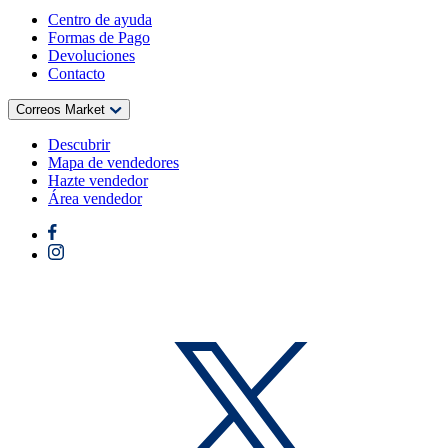
Centro de ayuda
Formas de Pago
Devoluciones
Contacto
Correos Market
Descubrir
Mapa de vendedores
Hazte vendedor
Área vendedor