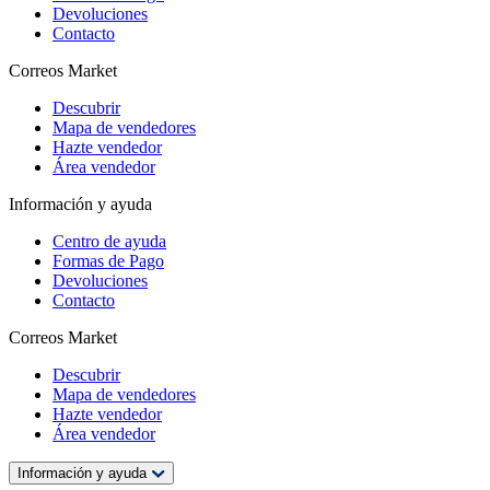
Devoluciones
Contacto
Correos Market
Descubrir
Mapa de vendedores
Hazte vendedor
Área vendedor
Información y ayuda
Centro de ayuda
Formas de Pago
Devoluciones
Contacto
Correos Market
Descubrir
Mapa de vendedores
Hazte vendedor
Área vendedor
Información y ayuda