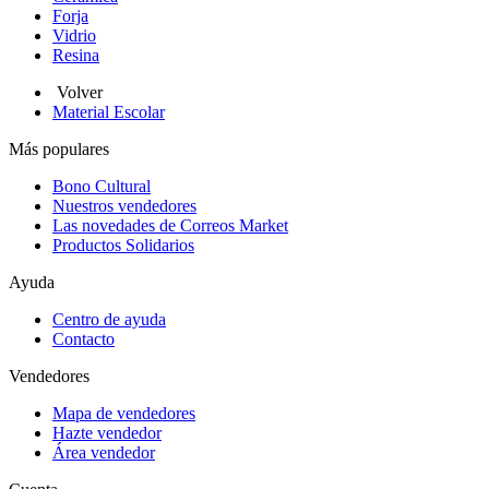
Forja
Vidrio
Resina
Volver
Material Escolar
Más populares
Bono Cultural
Nuestros vendedores
Las novedades de Correos Market
Productos Solidarios
Ayuda
Centro de ayuda
Contacto
Vendedores
Mapa de vendedores
Hazte vendedor
Área vendedor