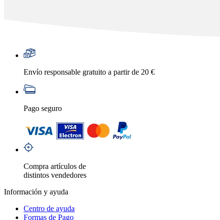
Envío responsable gratuito a partir de 20 €
Pago seguro
Compra artículos de
distintos vendedores
Información y ayuda
Centro de ayuda
Formas de Pago