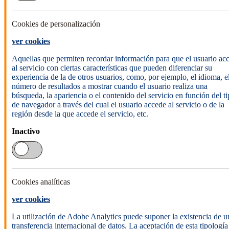
Cookies de personalización
ver cookies
Aquellas que permiten recordar información para que el usuario ac
al servicio con ciertas características que pueden diferenciar su
experiencia de la de otros usuarios, como, por ejemplo, el idioma, e
número de resultados a mostrar cuando el usuario realiza una
búsqueda, la apariencia o el contenido del servicio en función del t
de navegador a través del cual el usuario accede al servicio o de la
región desde la que accede el servicio, etc.
Inactivo
Cookies analíticas
ver cookies
La utilización de Adobe Analytics puede suponer la existencia de u
transferencia internacional de datos. La aceptación de esta tipología