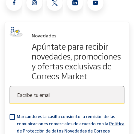
Novedades
Apúntate para recibir
novedades, promociones
y ofertas exclusivas de
Correos Market
Escribe tu email
Marcando esta casilla consiento la remisión de las
comunicaciones comerciales de acuerdo con la
Política
de Protección de datos Novedades de Correos