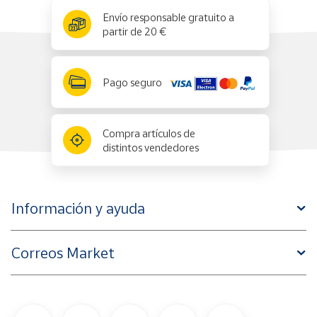
x
✕
Envío responsable gratuito a
partir de 20 €
Pago seguro
Compra artículos de
distintos vendedores
Información y ayuda
Correos Market