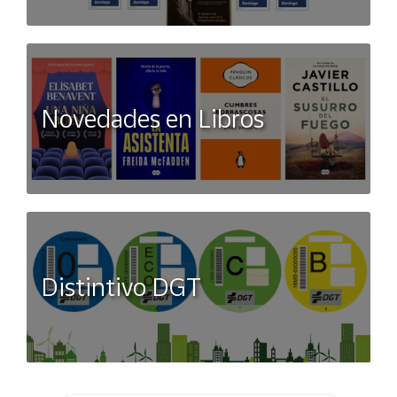
Novedades en Libros
Distintivo DGT