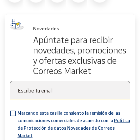
Novedades
Apúntate para recibir
novedades, promociones
y ofertas exclusivas de
Correos Market
Escribe tu email
Marcando esta casilla consiento la remisión de las
comunicaciones comerciales de acuerdo con la
Política
de Protección de datos Novedades de Correos
Market