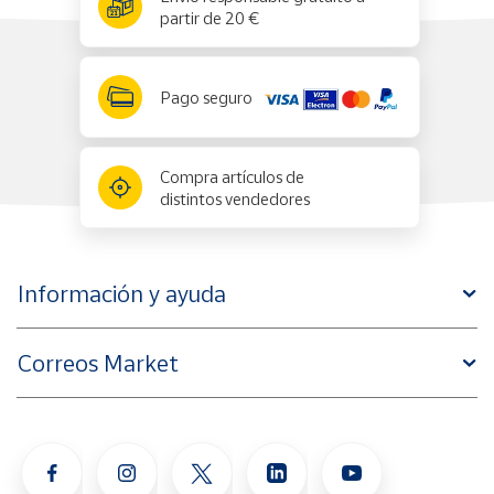
partir de 20 €
Pago seguro
Compra artículos de
distintos vendedores
Información y ayuda
Correos Market