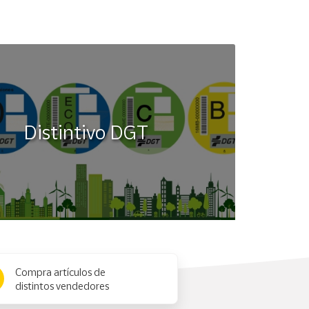
Distintivo DGT
Compra artículos de
distintos vendedores