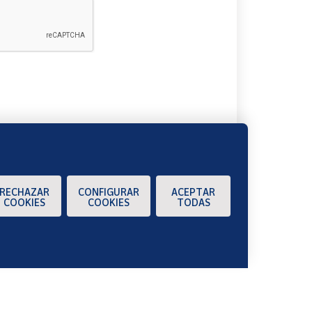
A
RECHAZAR
CONFIGURAR
ACEPTAR
COOKIES
COOKIES
TODAS