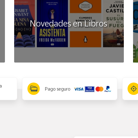
Novedades en Libros
a
Pago seguro