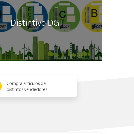
Distintivo DGT
Compra artículos de
distintos vendedores