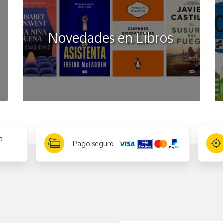
Novedades en Libros
a
Pago seguro