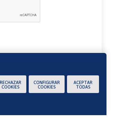
A
RECHAZAR
CONFIGURAR
ACEPTAR
COOKIES
COOKIES
TODAS