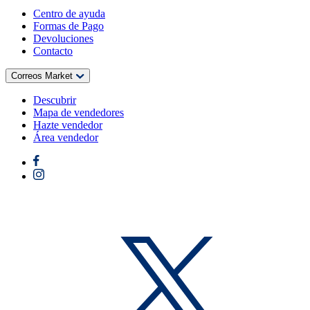
Centro de ayuda
Formas de Pago
Devoluciones
Contacto
Correos Market
Descubrir
Mapa de vendedores
Hazte vendedor
Área vendedor