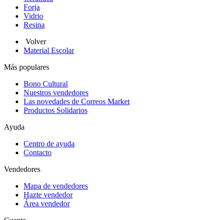
Forja
Vidrio
Resina
Volver
Material Escolar
Más populares
Bono Cultural
Nuestros vendedores
Las novedades de Correos Market
Productos Solidarios
Ayuda
Centro de ayuda
Contacto
Vendedores
Mapa de vendedores
Hazte vendedor
Área vendedor