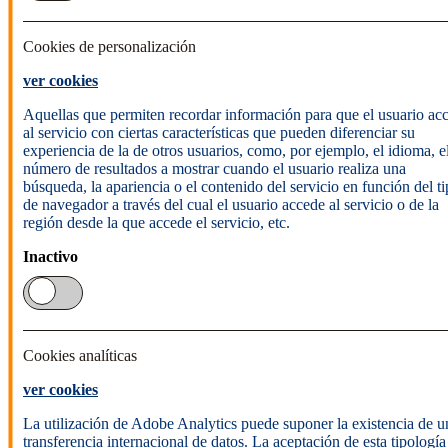
Cookies de personalización
ver cookies
Aquellas que permiten recordar información para que el usuario ac
al servicio con ciertas características que pueden diferenciar su
experiencia de la de otros usuarios, como, por ejemplo, el idioma, e
número de resultados a mostrar cuando el usuario realiza una
búsqueda, la apariencia o el contenido del servicio en función del t
de navegador a través del cual el usuario accede al servicio o de la
región desde la que accede el servicio, etc.
Inactivo
Cookies analíticas
ver cookies
La utilización de Adobe Analytics puede suponer la existencia de u
transferencia internacional de datos. La aceptación de esta tipología