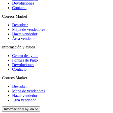
Devoluciones
Contacto
Correos Market
Descubrir
Mapa de vendedores
Hazte vendedor
Área vendedor
Información y ayuda
Centro de ayuda
Formas de Pago
Devoluciones
Contacto
Correos Market
Descubrir
Mapa de vendedores
Hazte vendedor
Área vendedor
Información y ayuda