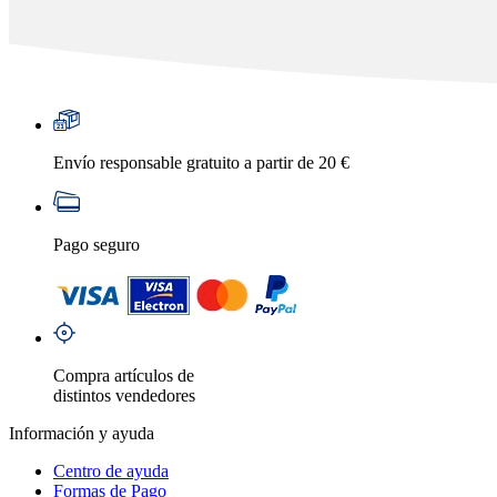
Envío responsable gratuito a partir de 20 €
Pago seguro
Compra artículos de
distintos vendedores
Información y ayuda
Centro de ayuda
Formas de Pago