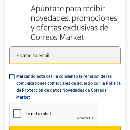
Apúntate para recibir
novedades, promociones
y ofertas exclusivas de
Correos Market
Escribe tu email
Marcando esta casilla consiento la remisión de las
comunicaciones comerciales de acuerdo con la
Política
de Protección de datos Novedades de Correos
Market
Verificación reCAPTCHA