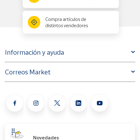
Compra artículos de
distintos vendedores
Información y ayuda
Correos Market
Novedades