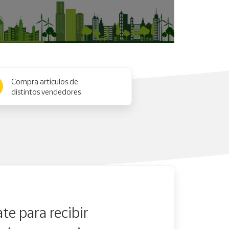
Compra artículos de
distintos vendedores
te para recibir