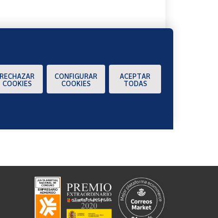
RECHAZAR
CONFIGURAR
ACEPTAR
COOKIES
COOKIES
TODAS