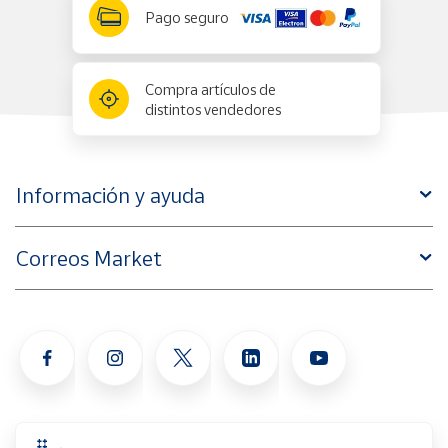
Pago seguro
Compra artículos de
distintos vendedores
Información y ayuda
Correos Market