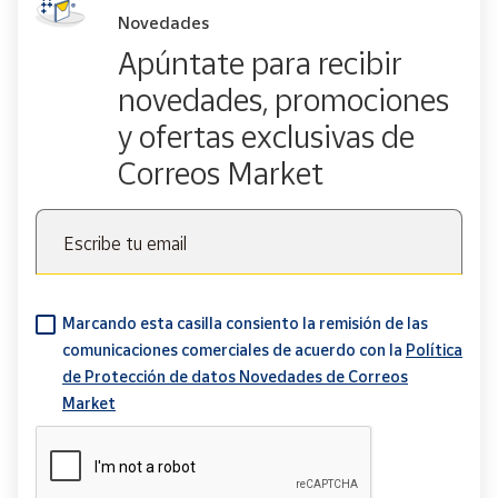
Novedades
Apúntate para recibir
novedades, promociones
y ofertas exclusivas de
Correos Market
Escribe tu email
Marcando esta casilla consiento la remisión de las
comunicaciones comerciales de acuerdo con la
Política
de Protección de datos Novedades de Correos
Market