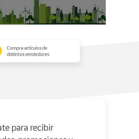
Compra artículos de
distintos vendedores
te para recibir