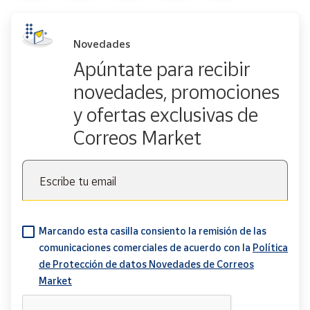
Novedades
Apúntate para recibir
novedades, promociones
y ofertas exclusivas de
Correos Market
Escribe tu email
Marcando esta casilla consiento la remisión de las
comunicaciones comerciales de acuerdo con la
Política
de Protección de datos Novedades de Correos
Market