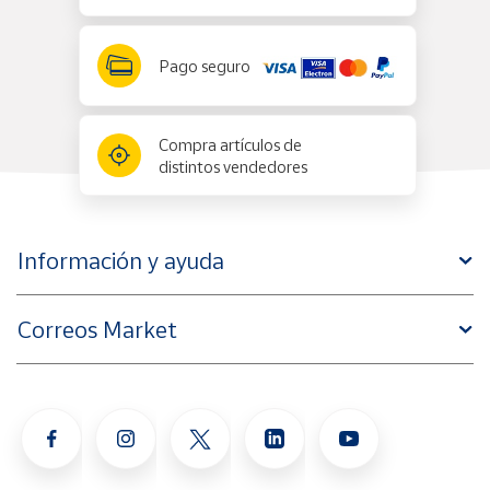
Pago seguro
Compra artículos de
distintos vendedores
Información y ayuda
Correos Market