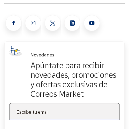
Novedades
Apúntate para recibir
novedades, promociones
y ofertas exclusivas de
Correos Market
Escribe tu email