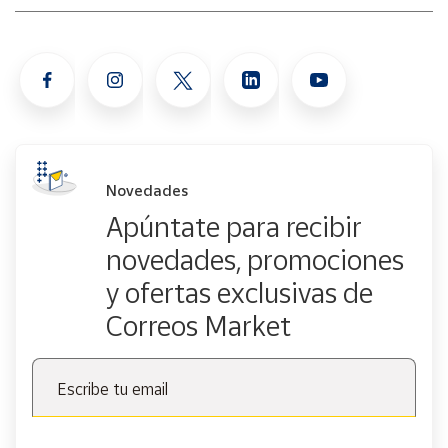
Novedades
Apúntate para recibir
novedades, promociones
y ofertas exclusivas de
Correos Market
Escribe tu email