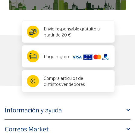
x
✕
Envío responsable gratuito a
partir de 20 €
Pago seguro
Compra artículos de
distintos vendedores
Información y ayuda
Correos Market