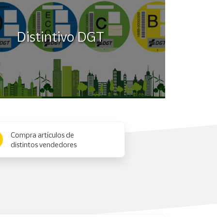
Distintivo DGT
Compra artículos de
distintos vendedores