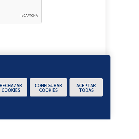
A
RECHAZAR
CONFIGURAR
ACEPTAR
COOKIES
COOKIES
TODAS