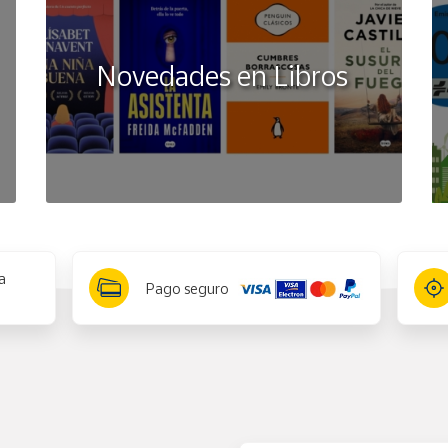
Novedades en Libros
a
Pago seguro