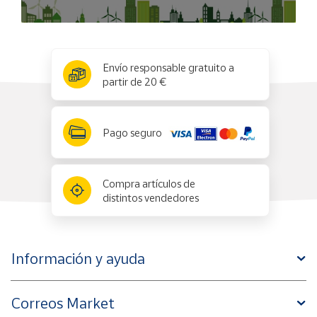
x
✕
Envío responsable gratuito a
partir de 20 €
Pago seguro
Compra artículos de
distintos vendedores
Información y ayuda
Correos Market