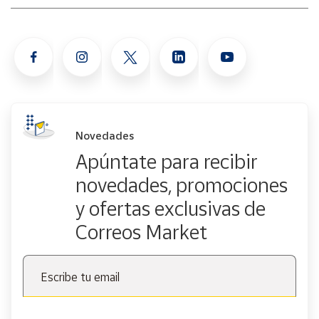
Novedades
Apúntate para recibir
novedades, promociones
y ofertas exclusivas de
Correos Market
Escribe tu email