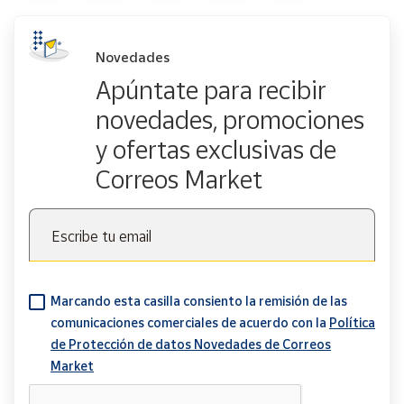
Novedades
Apúntate para recibir
novedades, promociones
y ofertas exclusivas de
Correos Market
Escribe tu email
Marcando esta casilla consiento la remisión de las
comunicaciones comerciales de acuerdo con la
Política
de Protección de datos Novedades de Correos
Market