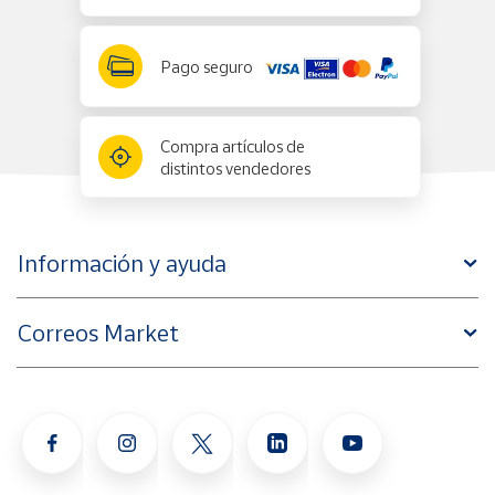
Pago seguro
Compra artículos de
distintos vendedores
Información y ayuda
Correos Market