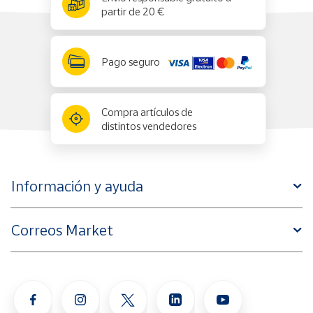
partir de 20 €
Pago seguro
Compra artículos de
distintos vendedores
Información y ayuda
Correos Market