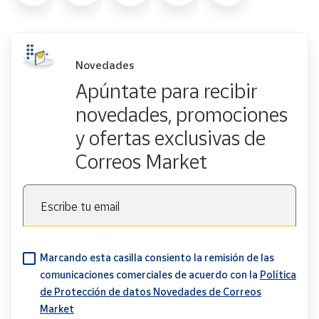
Novedades
Apúntate para recibir
novedades, promociones
y ofertas exclusivas de
Correos Market
Escribe tu email
Marcando esta casilla consiento la remisión de las
comunicaciones comerciales de acuerdo con la
Política
de Protección de datos Novedades de Correos
Market