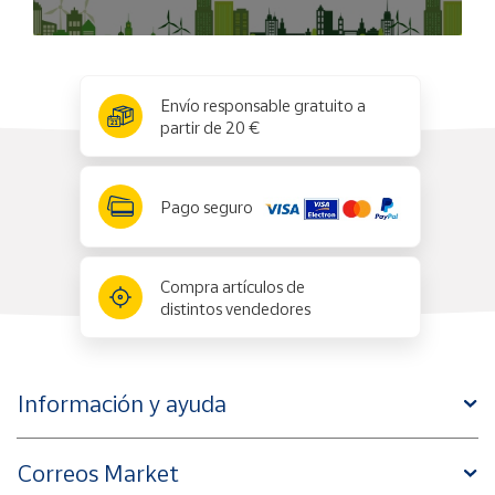
x
✕
Envío responsable gratuito a
partir de 20 €
Pago seguro
Compra artículos de
distintos vendedores
Información y ayuda
Correos Market