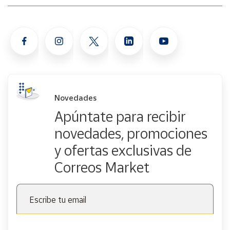
Novedades
Apúntate para recibir
novedades, promociones
y ofertas exclusivas de
Correos Market
Escribe tu email