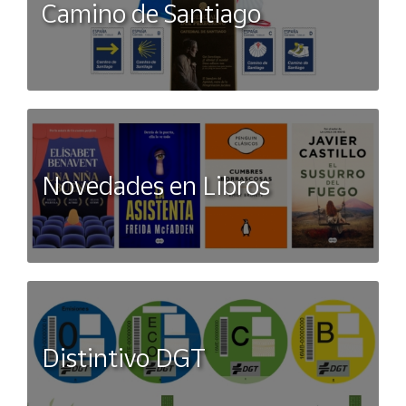
Camino de Santiago
Novedades en Libros
Distintivo DGT