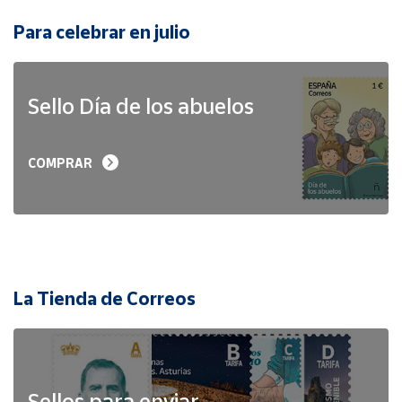
Para celebrar en julio
Sello Día de los abuelos
COMPRAR
La Tienda de Correos
Sellos para enviar