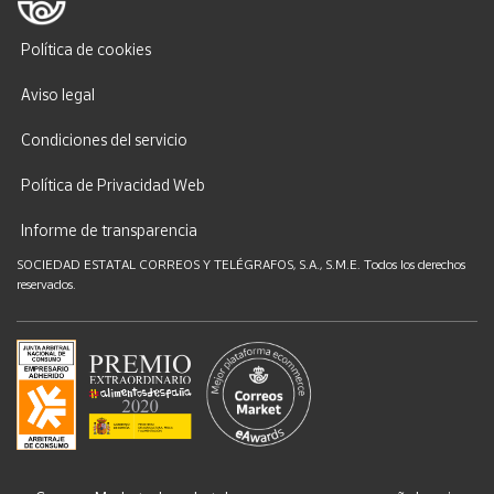
Política de cookies
Aviso legal
Condiciones del servicio
Política de Privacidad Web
Informe de transparencia
SOCIEDAD ESTATAL CORREOS Y TELÉGRAFOS, S.A., S.M.E. Todos los derechos
reservados.