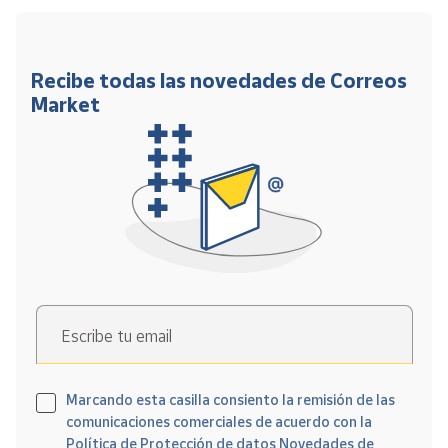
Recibe todas las novedades de Correos
Market
Escribe tu email
Marcando esta casilla consiento la remisión de las
comunicaciones comerciales de acuerdo con la
Política de Protección de datos Novedades de