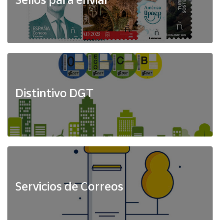
Distintivo DGT
Servicios de Correos