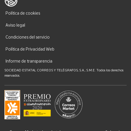
Política de cookies
Aviso legal
Condiciones del servicio
Política de Privacidad Web
Informe de transparencia
SOCIEDAD ESTATAL CORREOS Y TELÉGRAFOS, S.A., S.M.E. Todos los derechos
reservados.