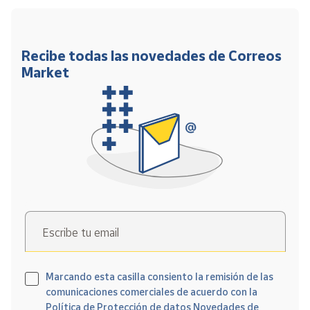
Recibe todas las novedades de Correos
Market
Escribe tu email
Marcando esta casilla consiento la remisión de las
comunicaciones comerciales de acuerdo con la
Política de Protección de datos Novedades de