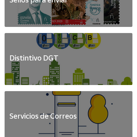
Distintivo DGT
Servicios de Correos