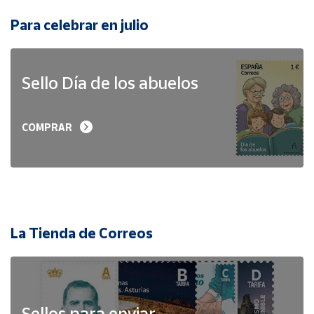
Para celebrar en julio
Sello Día de los abuelos
COMPRAR
La Tienda de Correos
Sellos para enviar